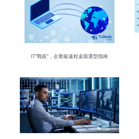
IT“戰疫”，企業級遠程桌面選型指南