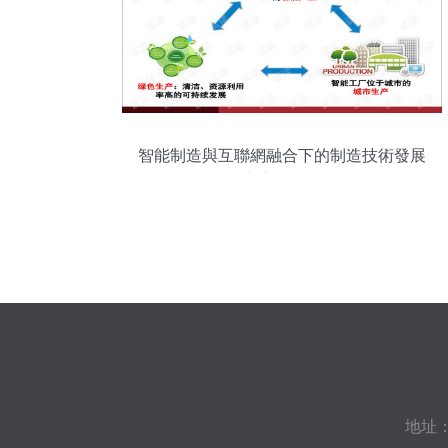
智能制造與互聯網融合下的制造技術發展
與應用管理
地址：